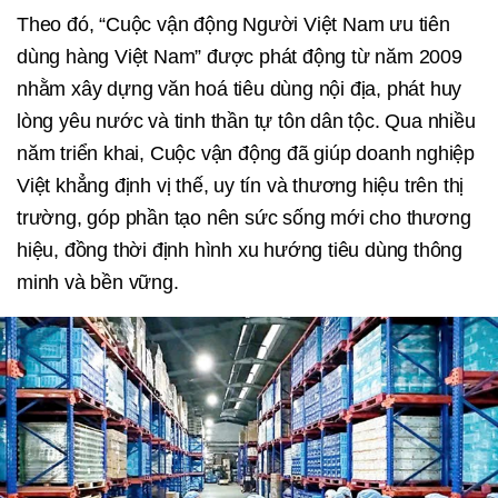
Theo đó, “Cuộc vận động Người Việt Nam ưu tiên
dùng hàng Việt Nam” được phát động từ năm 2009
nhằm xây dựng văn hoá tiêu dùng nội địa, phát huy
lòng yêu nước và tinh thần tự tôn dân tộc. Qua nhiều
năm triển khai, Cuộc vận động đã giúp doanh nghiệp
Việt khẳng định vị thế, uy tín và thương hiệu trên thị
trường, góp phần tạo nên sức sống mới cho thương
hiệu, đồng thời định hình xu hướng tiêu dùng thông
minh và bền vững.