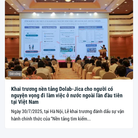
Đời sống
Khai trương nền tảng Dolab-Jica cho người có
nguyện vọng đi làm việc ở nước ngoài lần đầu tiên
tại Việt Nam
Ngày 30/7/2025, tại Hà Nội, Lễ khai trương đánh dấu sự vận
hành chính thức của “Nền tảng tìm kiếm...