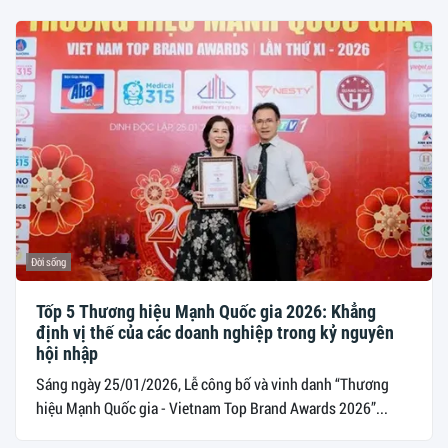
Đời sống
Tốp 5 Thương hiệu Mạnh Quốc gia 2026: Khẳng
định vị thế của các doanh nghiệp trong kỷ nguyên
hội nhập
Sáng ngày 25/01/2026, Lễ công bố và vinh danh “Thương
hiệu Mạnh Quốc gia - Vietnam Top Brand Awards 2026”...