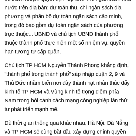
nước trên địa bàn; dự toán thu, chi ngân sách địa
phương và phân bổ dự toán ngân sách cấp mình,
trong đó bao gồm dự toán ngân sách của phường
trực thuộc... UBND và chủ tịch UBND thành phố
thuộc thành phố thực hiện một số nhiệm vụ, quyền
hạn tương tự cấp quận.
Chủ tịch TP HCM Nguyễn Thành Phong khẳng định,
"thành phố trong thành phố" sáp nhập quận 2, 9 và
Thủ Đức nhằm biến nơi đây thành hạt nhân thúc đẩy
kinh tế TP HCM và Vùng kinh tế trọng điểm phía
Nam trong bối cảnh cách mạng công nghiệp lần thứ
tư phát triển mạnh mẽ.
Dù thời gian thông qua khác nhau, Hà Nội, Đà Nẵng
và TP HCM sẽ cùng bắt đầu xây dựng chính quyền