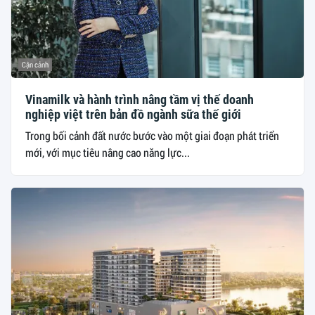
Cận cảnh
Vinamilk và hành trình nâng tầm vị thế doanh
nghiệp việt trên bản đồ ngành sữa thế giới
Trong bối cảnh đất nước bước vào một giai đoạn phát triển
mới, với mục tiêu nâng cao năng lực...