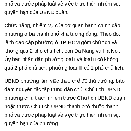
phố và trước pháp luật về việc thực hiện nhiệm vụ,
quyền hạn của UBND quận.
Chức năng, nhiệm vụ của cơ quan hành chính cấp
phường ở ba thành phố khá tương đồng. Theo đó,
lãnh đạo cấp phường ở TP HCM gồm chủ tịch và
không quá 2 phó chủ tịch; còn Đà Nẵng và Hà Nội,
Ủy ban nhân dân phường loại I và loại II có không
quá 2 phó chủ tịch; phường loại III có 1 phó chủ tịch.
UBND phường làm việc theo chế độ thủ trưởng, bảo
đảm nguyên tắc tập trung dân chủ. Chủ tịch UBND
phường chịu trách nhiệm trước Chủ tịch UBND quận
hoặc trước Chủ tịch UBND thành phố thuộc thành
phố và trước pháp luật về việc thực hiện nhiệm vụ,
quyền hạn của phường.