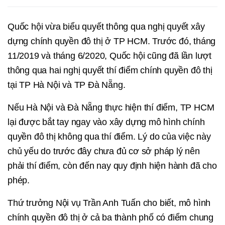
Quốc hội vừa biểu quyết thông qua nghị quyết xây
dựng chính quyền đô thị ở TP HCM. Trước đó, tháng
11/2019 và tháng 6/2020, Quốc hội cũng đã lần lượt
thông qua hai nghị quyết thí điểm chính quyền đô thị
tại TP Hà Nội và TP Đà Nẵng.
Nếu Hà Nội và Đà Nẵng thực hiện thí điểm, TP HCM
lại được bắt tay ngay vào xây dựng mô hình chính
quyền đô thị không qua thí điểm. Lý do của việc này
chủ yếu do trước đây chưa đủ cơ sở pháp lý nên
phải thí điểm, còn đến nay quy định hiện hành đã cho
phép.
Thứ trưởng Nội vụ Trần Anh Tuấn cho biết, mô hình
chính quyền đô thị ở cả ba thành phố có điểm chung