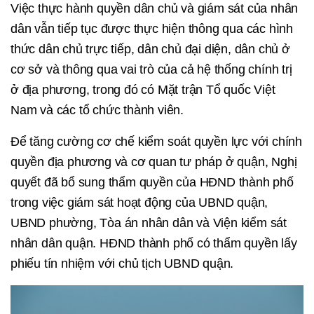
Việc thực hành quyền dân chủ và giám sát của nhân
dân vẫn tiếp tục được thực hiện thông qua các hình
thức dân chủ trực tiếp, dân chủ đại diện, dân chủ ở
cơ sở và thông qua vai trò của cả hệ thống chính trị
ở địa phương, trong đó có Mặt trận Tổ quốc Việt
Nam và các tổ chức thành viên.
Để tăng cường cơ chế kiểm soát quyền lực với chính
quyền địa phương và cơ quan tư pháp ở quận, Nghị
quyết đã bổ sung thẩm quyền của HĐND thành phố
trong việc giám sát hoạt động của UBND quận,
UBND phường, Tòa án nhân dân và Viện kiểm sát
nhân dân quận. HĐND thành phố có thẩm quyền lấy
phiếu tín nhiệm với chủ tịch UBND quận.