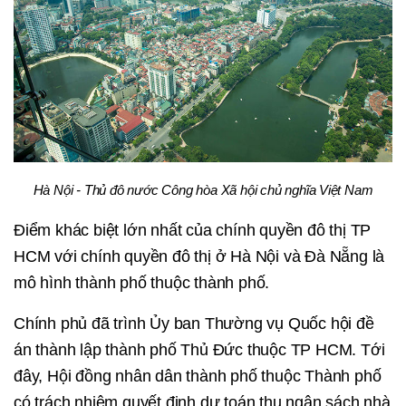
Hà Nội - Thủ đô nước Công hòa Xã hội chủ nghĩa Việt Nam
Điểm khác biệt lớn nhất của chính quyền đô thị TP
HCM với chính quyền đô thị ở Hà Nội và Đà Nẵng là
mô hình thành phố thuộc thành phố.
Chính phủ đã trình Ủy ban Thường vụ Quốc hội đề
án thành lập thành phố Thủ Đức thuộc TP HCM. Tới
đây, Hội đồng nhân dân thành phố thuộc Thành phố
có trách nhiệm quyết định dự toán thu ngân sách nhà