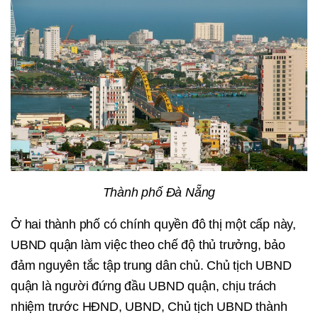
Thành phố Đà Nẵng
Ở hai thành phố có chính quyền đô thị một cấp này,
UBND quận làm việc theo chế độ thủ trưởng, bảo
đảm nguyên tắc tập trung dân chủ. Chủ tịch UBND
quận là người đứng đầu UBND quận, chịu trách
nhiệm trước HĐND, UBND, Chủ tịch UBND thành