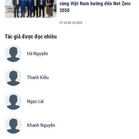
cùng Việt Nam hướng đến Net Zero
2050
07:24 30/10/2025
Tác giả được đọc nhiều
Hà Nguyễn
Thanh Kiều
Ngọc Lài
Khanh Nguyễn