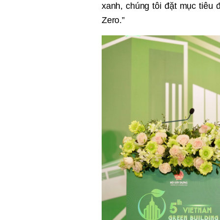
xanh, chúng tôi đặt mục tiêu
Zero.”