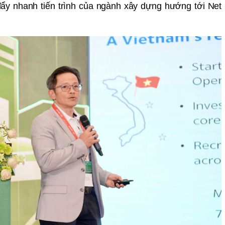
 đẩy nhanh tiến trình của ngành xây dựng hướng tới Net