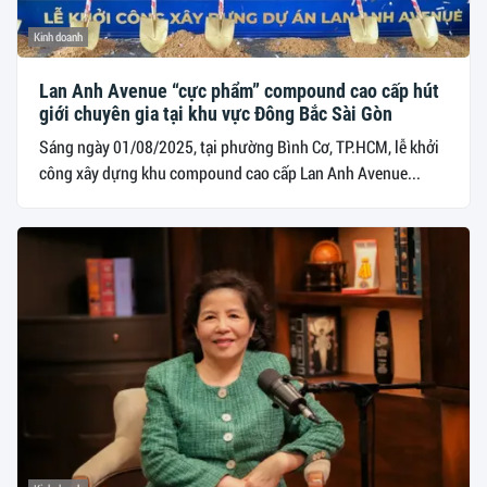
Kinh doanh
Lan Anh Avenue “cực phẩm” compound cao cấp hút
giới chuyên gia tại khu vực Đông Bắc Sài Gòn
Sáng ngày 01/08/2025, tại phường Bình Cơ, TP.HCM, lễ khởi
công xây dựng khu compound cao cấp Lan Anh Avenue...