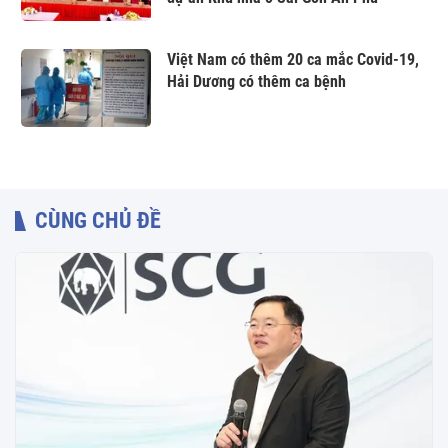
Việt Nam có thêm 20 ca mắc Covid-19,
Hải Dương có thêm ca bệnh
CÙNG CHỦ ĐỀ