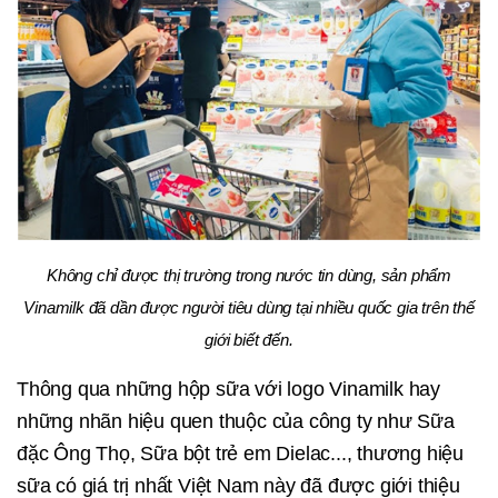
Không chỉ được thị trường trong nước tin dùng, sản phẩm
Vinamilk đã dần được người tiêu dùng tại nhiều quốc gia trên thế
giới biết đến.
Thông qua những hộp sữa với logo Vinamilk hay
những nhãn hiệu quen thuộc của công ty như Sữa
đặc Ông Thọ, Sữa bột trẻ em Dielac..., thương hiệu
sữa có giá trị nhất Việt Nam này đã được giới thiệu