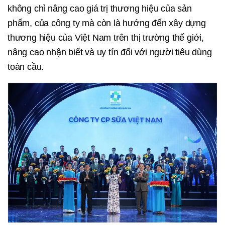
không chỉ nâng cao giá trị thương hiệu của sản
phẩm, của công ty mà còn là hướng đến xây dựng
thương hiệu của Việt Nam trên thị trường thế giới,
nâng cao nhận biết và uy tín đối với người tiêu dùng
toàn cầu.