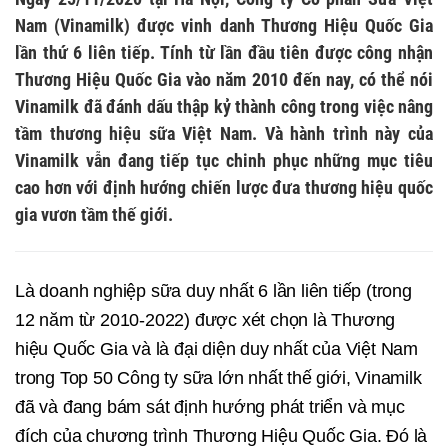
Nam (Vinamilk) được vinh danh Thương Hiệu Quốc Gia
lần thứ 6 liên tiếp. Tính từ lần đầu tiên được công nhận
Thương Hiệu Quốc Gia vào năm 2010 đến nay, có thể nói
Vinamilk đã đánh dấu thập kỷ thành công trong việc nâng
tầm thương hiệu sữa Việt Nam. Và hành trình này của
Vinamilk vẫn đang tiếp tục chinh phục những mục tiêu
cao hơn với định hướng chiến lược đưa thương hiệu quốc
gia vươn tầm thế giới.
Là doanh nghiệp sữa duy nhất 6 lần liên tiếp (trong
12 năm từ 2010-2022) được xét chọn là Thương
hiệu Quốc Gia và là đại diện duy nhất của Việt Nam
trong Top 50 Công ty sữa lớn nhất thế giới, Vinamilk
đã và đang bám sát định hướng phát triển và mục
đích của chương trình Thương Hiệu Quốc Gia. Đó là