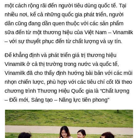
một cách rộng rãi đến người tiêu dùng quốc tế. Tại
nhiều nơi, kể cả những quốc gia phát triển, người
dân cũng đang dần quen thuộc với các sản phẩm
sữa đến từ một thương hiệu của Việt Nam – Vinamilk
– với sự thuyết phục đến từ chất lượng và uy tín.
Để khẳng định và phát triển giá trị thương hiệu
Vinamilk ở cả thị trường trong nước và quốc tế,
Vinamilk đã cho thấy định hướng bài bản với các mũi
nhọn chiến lược, phù hợp với các tiêu chí cốt lõi theo
chương trình Thương Hiệu Quốc gia là “Chất lượng
– Đổi mới, Sáng tạo – Năng lực tiên phong”