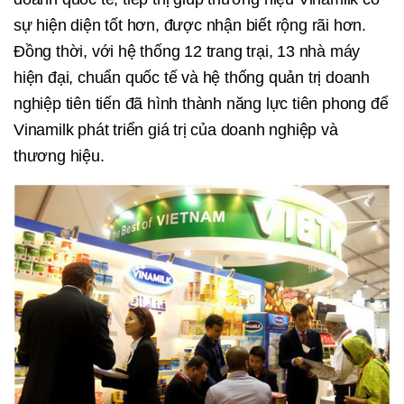
sự hiện diện tốt hơn, được nhận biết rộng rãi hơn.
Đồng thời, với hệ thống 12 trang trại, 13 nhà máy
hiện đại, chuẩn quốc tế và hệ thống quản trị doanh
nghiệp tiên tiến đã hình thành năng lực tiên phong để
Vinamilk phát triển giá trị của doanh nghiệp và
thương hiệu.