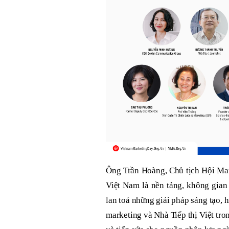
Ông Trần Hoàng, Chủ tịch Hội Mar
Việt Nam là nền tảng, không gian 
lan toả những giải pháp sáng tạo, h
marketing và Nhà Tiếp thị Việt tro