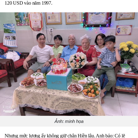
120 USD vào năm 1997.
Ảnh: minh họa
Nhưng mức lương ấy không giữ chân Hiền lâu. Anh bảo: Có lẽ