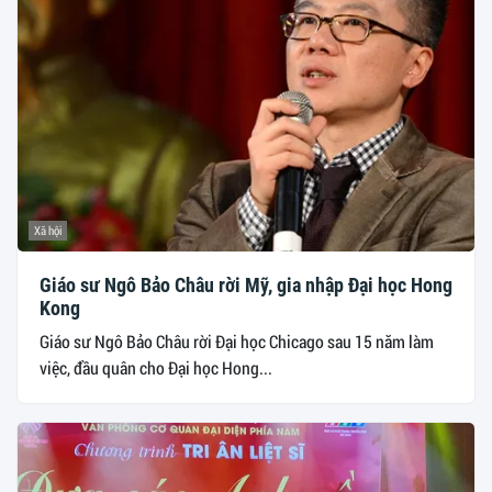
Xã hội
Giáo sư Ngô Bảo Châu rời Mỹ, gia nhập Đại học Hong
Kong
Giáo sư Ngô Bảo Châu rời Đại học Chicago sau 15 năm làm
việc, đầu quân cho Đại học Hong...